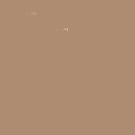
See All