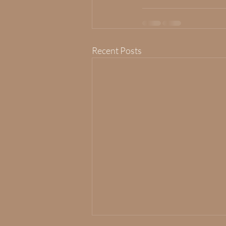
Recent Posts