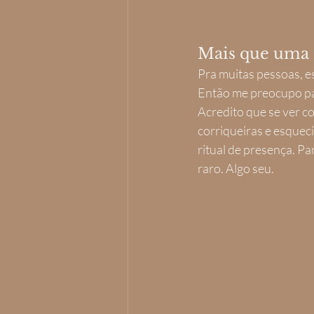
Mais que uma 
Pra muitas pessoas, es
Então me preocupo par
Acredito que se ver 
corriqueiras e esqueci
ritual de presença. Pa
raro. Algo seu.