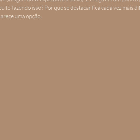
u to fazendo isso? Por que se destacar fica cada vez mais difi
parece uma opção.